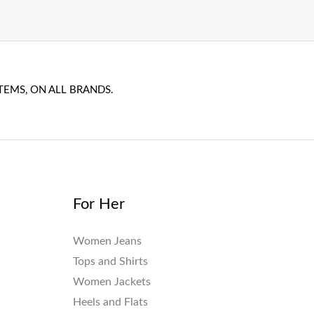
TEMS, ON ALL BRANDS.
For Her
Women Jeans
Tops and Shirts
Women Jackets
Heels and Flats