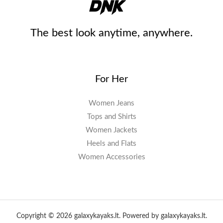
The best look anytime, anywhere.
For Her
Women Jeans
Tops and Shirts
Women Jackets
Heels and Flats
Women Accessories
Copyright © 2026 galaxykayaks.lt. Powered by galaxykayaks.lt.