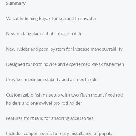
Summary:
Versatile fishing kayak for sea and freshwater
New rectangular central storage hatch
New rudder and pedal system for increase manoeuvrability
Designed for both novice and experienced kayak fishermen
Provides maximum stability and a smooth ride
Customizable fishing setup with two flush mount fixed rod
holders and one swivel pro rod holder
Features front rails for attaching accessories
Includes copper inserts for easy installation of popular