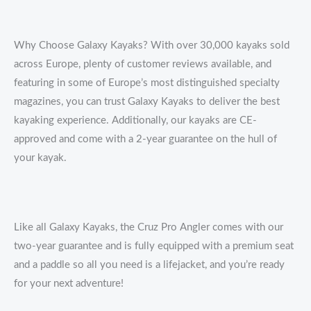
Why Choose Galaxy Kayaks? With over 30,000 kayaks sold
across Europe, plenty of customer reviews available, and
featuring in some of Europe’s most distinguished specialty
magazines, you can trust Galaxy Kayaks to deliver the best
kayaking experience. Additionally, our kayaks are CE-
approved and come with a 2-year guarantee on the hull of
your kayak.
Like all Galaxy Kayaks, the Cruz Pro Angler comes with our
two-year guarantee and is fully equipped with a premium seat
and a paddle so all you need is a lifejacket, and you’re ready
for your next adventure!