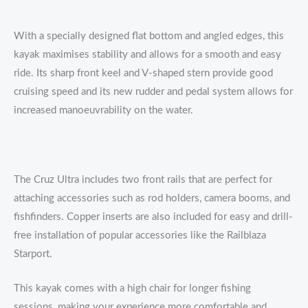
With a specially designed flat bottom and angled edges, this
kayak maximises stability and allows for a smooth and easy
ride. Its sharp front keel and V-shaped stern provide good
cruising speed and its new rudder and pedal system allows for
increased manoeuvrability on the water.
The Cruz Ultra includes two front rails that are perfect for
attaching accessories such as rod holders, camera booms, and
fishfinders. Copper inserts are also included for easy and drill-
free installation of popular accessories like the Railblaza
Starport.
This kayak comes with a high chair for longer fishing
sessions, making your experience more comfortable and