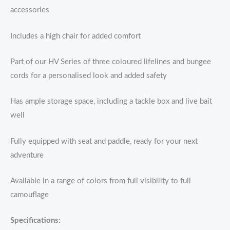
accessories
Includes a high chair for added comfort
Part of our HV Series of three coloured lifelines and bungee
cords for a personalised look and added safety
Has ample storage space, including a tackle box and live bait
well
Fully equipped with seat and paddle, ready for your next
adventure
Available in a range of colors from full visibility to full
camouflage
Specifications: