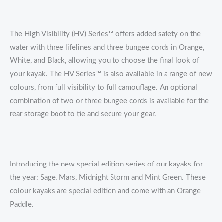
The High Visibility (HV) Series™ offers added safety on the
water with three lifelines and three bungee cords in Orange,
White, and Black, allowing you to choose the final look of
your kayak. The HV Series™ is also available in a range of new
colours, from full visibility to full camouflage. An optional
combination of two or three bungee cords is available for the
rear storage boot to tie and secure your gear.
Introducing the new special edition series of our kayaks for
the year: Sage, Mars, Midnight Storm and Mint Green. These
colour kayaks are special edition and come with an Orange
Paddle.