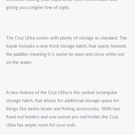
giving you a higher line of sight.
The Cruz Ultra comes with plenty of storage as standard. The
kayak includes a new front storage hatch, that opens towards
the paddler, meaning it is easier to open and close while out
on the water.
A new feature of the Cruz Ultra is the central rectangular
storage hatch, that allows for additional storage space for
things like tackle boxes and fishing accessories. With two
fixed rod holders and one swivel pro rod holder, the Cruz
Ultra has ample room for your rods.