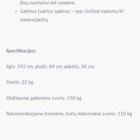
jūsų nuotykiui ant vandens.
Galimos įvairios spalvos – nuo visiškai matomų iki
maskuojančių
Specifikacijos:
Ilgis: 292 cm, plotis: 84 cm, aukštis: 36 cm.
Svoris: 22 kg
Didžiausias gabenimo svoris: 150 kg
Rekomenduojama žmonėms, kurių maksimalus svoris: 110 kg