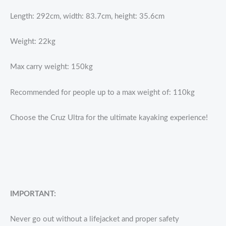
Length: 292cm, width: 83.7cm, height: 35.6cm
Weight: 22kg
Max carry weight: 150kg
Recommended for people up to a max weight of: 110kg
Choose the Cruz Ultra for the ultimate kayaking experience!
IMPORTANT:
Never go out without a lifejacket and proper safety